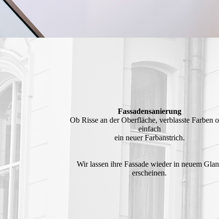
Fassadensanierung
Ob Risse an der Oberfläche, verblasste Farben 
einfach
ein neuer Farbanstrich.
Wir lassen ihre Fassade wieder in neuem Gla
erscheinen.