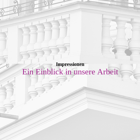
Impressionen
Ein Einblick in unsere Arbeit