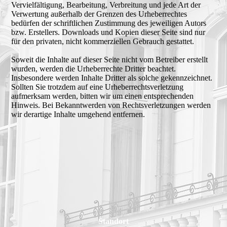
Vervielfältigung, Bearbeitung, Verbreitung und jede Art der
Verwertung außerhalb der Grenzen des Urheberrechtes
bedürfen der schriftlichen Zustimmung des jeweiligen Autors
bzw. Erstellers. Downloads und Kopien dieser Seite sind nur
für den privaten, nicht kommerziellen Gebrauch gestattet.
Soweit die Inhalte auf dieser Seite nicht vom Betreiber erstellt
wurden, werden die Urheberrechte Dritter beachtet.
Insbesondere werden Inhalte Dritter als solche gekennzeichnet.
Sollten Sie trotzdem auf eine Urheberrechtsverletzung
aufmerksam werden, bitten wir um einen entsprechenden
Hinweis. Bei Bekanntwerden von Rechtsverletzungen werden
wir derartige Inhalte umgehend entfernen.
Standort