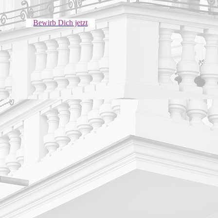
Bewirb Dich jetzt