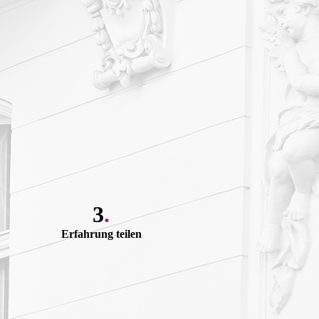
3
.
Erfahrung teilen