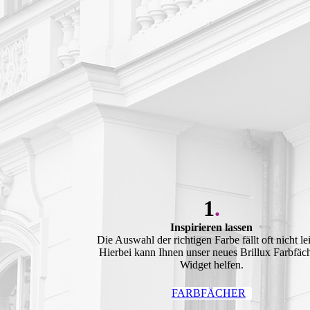
1
.
Inspirieren lassen
Die Auswahl der richtigen Farbe fällt oft nicht lei
Hierbei kann Ihnen unser neues Brillux Farbfäc
Widget helfen.
FARBFÄCHER