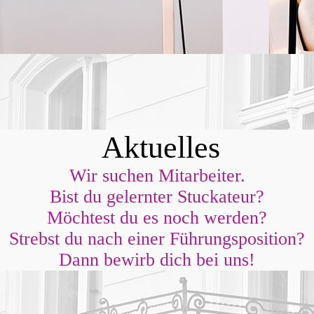
Aktuelles
Wir suchen Mitarbeiter.
Bist du gelernter Stuckateur?
Möchtest du es noch werden?
Strebst du nach einer Führungsposition?
Dann bewirb dich bei uns!