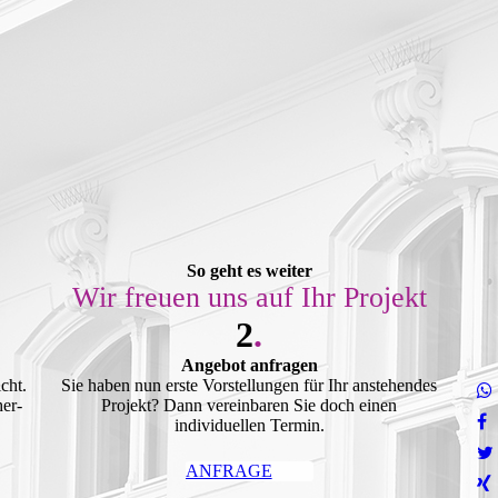
So geht es weiter
Wir freuen uns auf Ihr Projekt
2
.
Angebot anfragen
cht.
Sie haben nun erste Vorstellungen für Ihr anstehendes
her-
Projekt? Dann vereinbaren Sie doch einen
individuellen Termin.
ANFRAGE