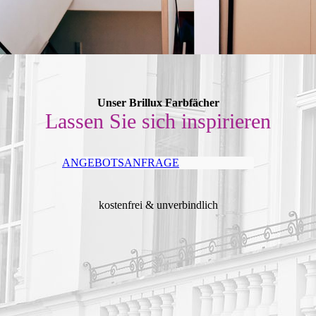
Unser Brillux Farbfächer
Lassen Sie sich inspirieren
ANGEBOTSANFRAGE
kostenfrei & unverbindlich